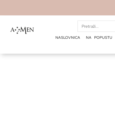
NASLOVNICA
NA POPUSTU