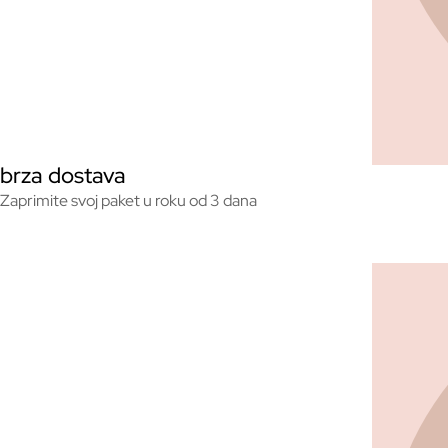
brza dostava
Zaprimite svoj paket u roku od 3 dana