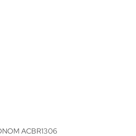
KONOM ACBR1306