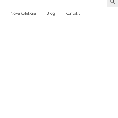
Nova kolekcija
Blog
Kontakt