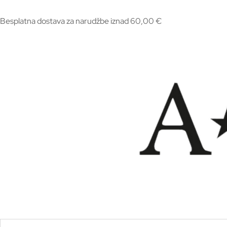
Besplatna dostava za narudžbe iznad 60,00 €