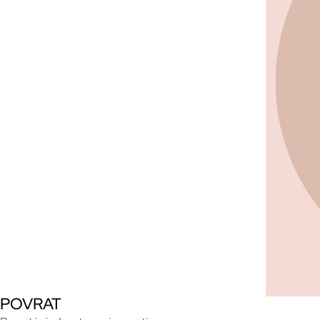
POVRAT