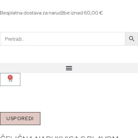
Besplatna dostava za narudžbe iznad 60,00 €
0
USPOREDI