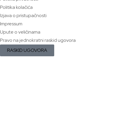
Politika kolačića
Izjava o pristupačnosti
Impressum
Upute o veličinama
Pravo na jednokratni raskid ugovora
RASKID UGOVORA