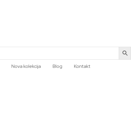
Nova kolekcija
Blog
Kontakt