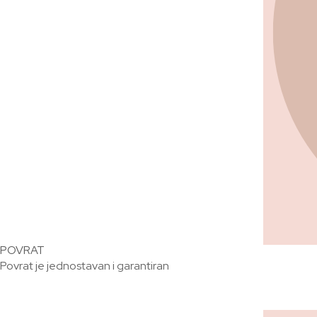
POVRAT
Povrat je jednostavan i garantiran