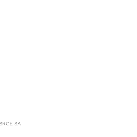
SRCE SA