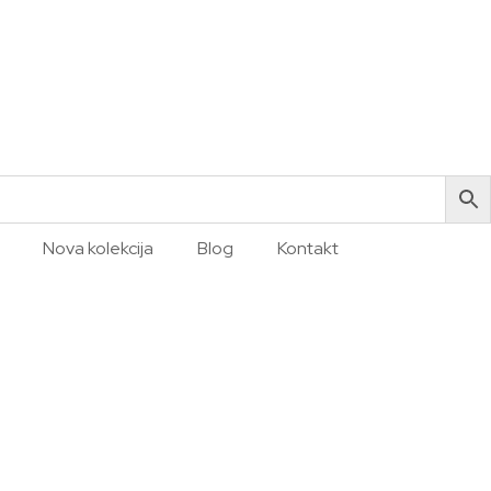
Nova kolekcija
Blog
Kontakt