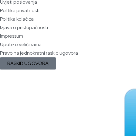
Uvjeti poslovanja
Politika privatnosti
Politika kolačića
Izjava o pristupačnosti
Impressum
Upute o veličinama
Pravo na jednokratni raskid ugovora
RASKID UGOVORA