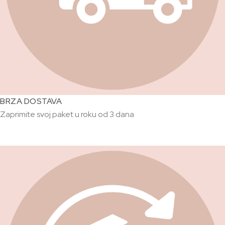
BRZA DOSTAVA
Zaprimite svoj paket u roku od 3 dana