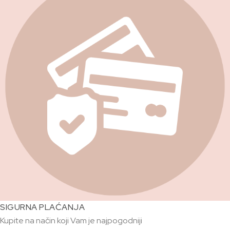
SIGURNA PLAĆANJA
Kupite na način koji Vam je najpogodniji