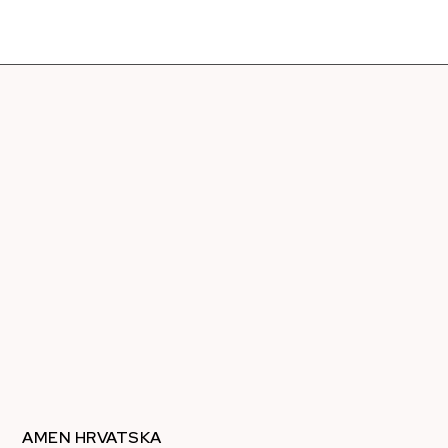
AMEN HRVATSKA