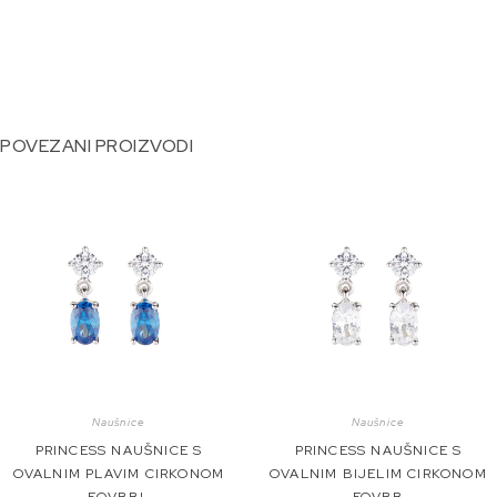
POVEZANI PROIZVODI
Naušnice
Naušnice
PRINCESS NAUŠNICE S
PRINCESS NAUŠNICE S
OVALNIM PLAVIM CIRKONOM
OVALNIM BIJELIM CIRKONOM