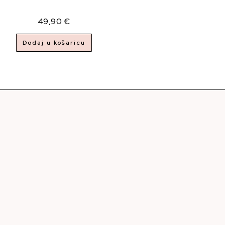
49,90
€
Dodaj u košaricu