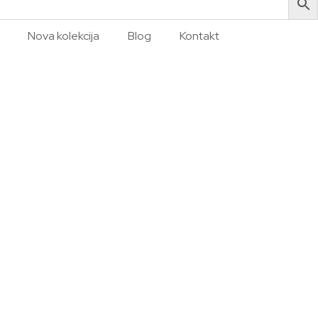
Nova kolekcija
Blog
Kontakt