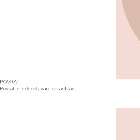
POVRAT
Povrat je jednostavan i garantiran