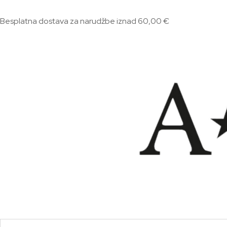
Besplatna dostava za narudžbe iznad 60,00 €