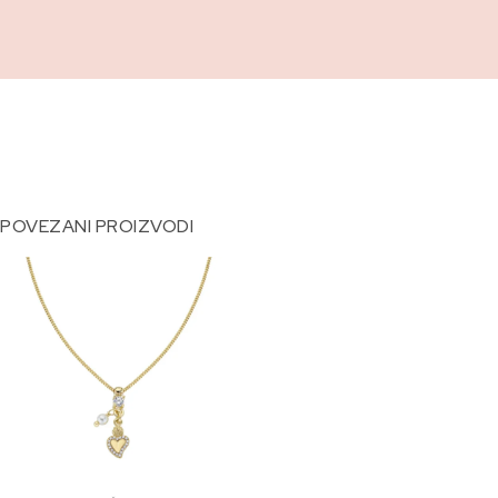
POVEZANI PROIZVODI