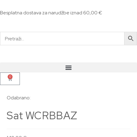
Besplatna dostava za narudžbe iznad 60,00 €
0
Odabrano:
Sat WCRBBAZ