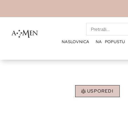
NASLOVNICA
NA POPUSTU
USPOREDI