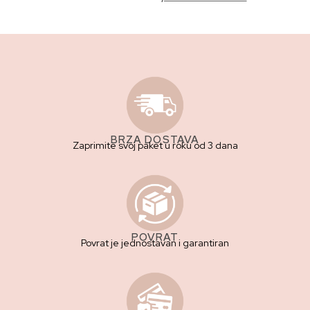
BRZA DOSTAVA
Zaprimite svoj paket u roku od 3 dana
POVRAT
Povrat je jednostavan i garantiran