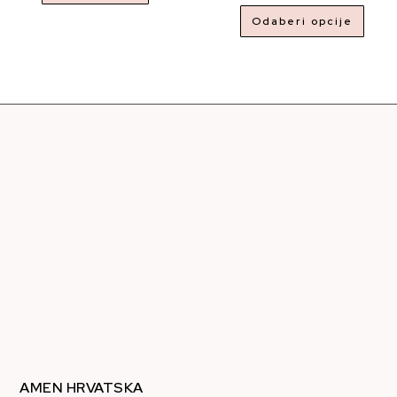
Odaberi opcije
AMEN HRVATSKA