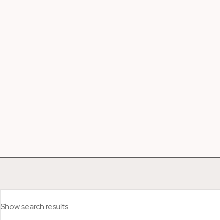
Show search results