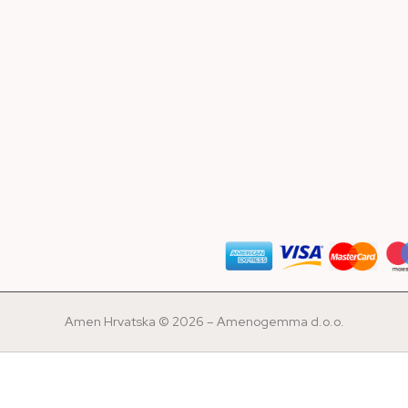
Amen Hrvatska © 2026 – Amenogemma d.o.o.