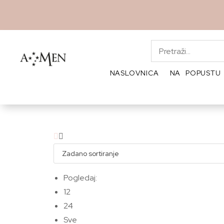
NASLOVNICA
NA POPUSTU
Pogledaj:
12
24
Sve