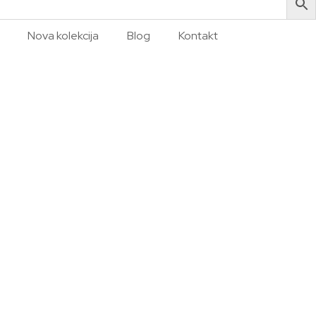
Nova kolekcija
Blog
Kontakt