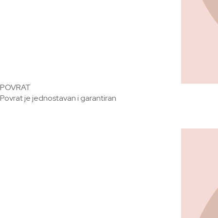
POVRAT
Povrat je jednostavan i garantiran