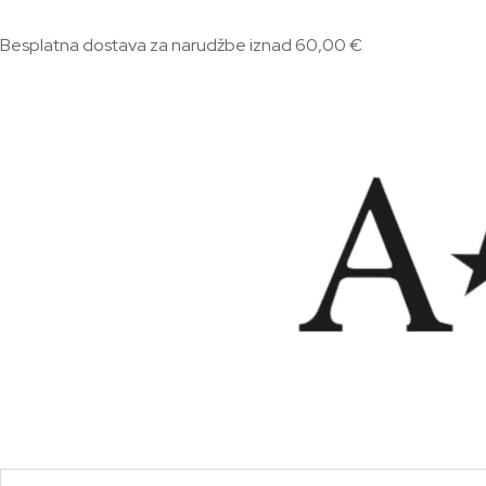
Besplatna dostava za narudžbe iznad 60,00 €