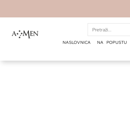
NASLOVNICA
NA POPUSTU