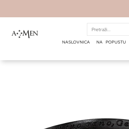
NASLOVNICA
NA POPUSTU