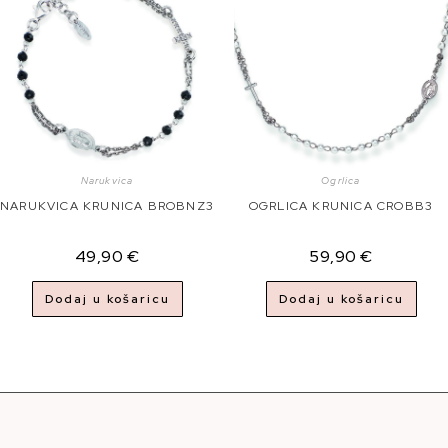
Narukvica
Ogrlica
NARUKVICA KRUNICA BROBNZ3
OGRLICA KRUNICA CROBB3
49,90
€
59,90
€
Dodaj u košaricu
Dodaj u košaricu