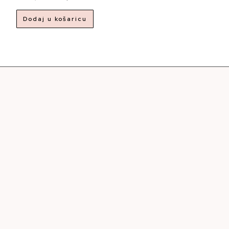
Dodaj u košaricu