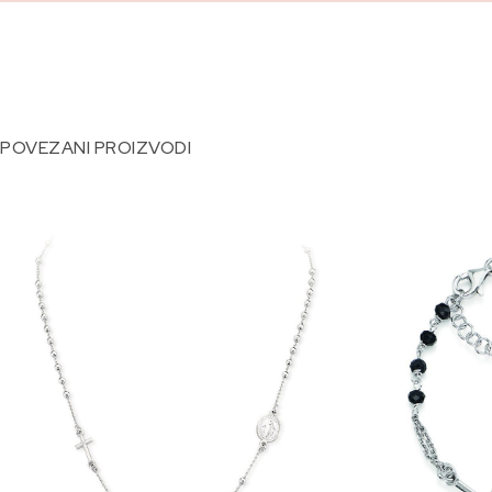
POVEZANI PROIZVODI