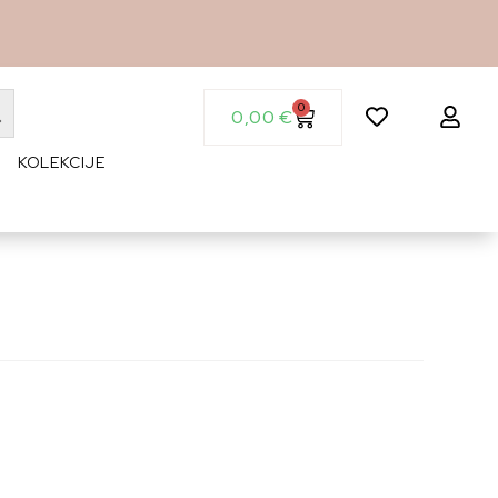
0
0,00
€
KOLEKCIJE