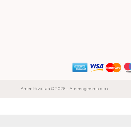
Amen Hrvatska © 2026 – Amenogemma d.o.o.