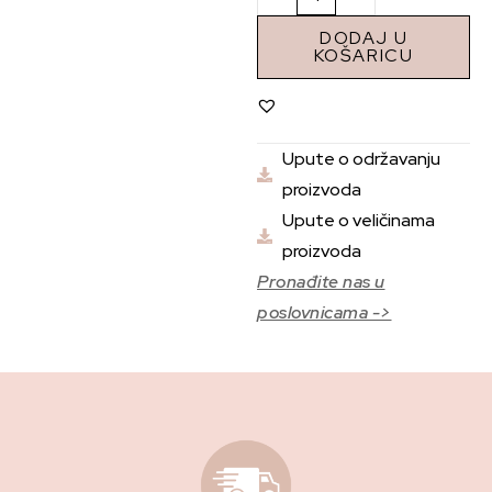
DODAJ U
KOŠARICU
Upute o održavanju
proizvoda
Upute o veličinama
proizvoda
Pronađite nas u
poslovnicama ->