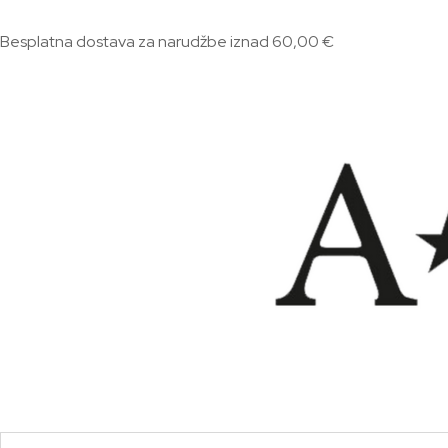
Besplatna dostava za narudžbe iznad 60,00 €