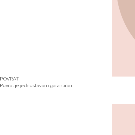
POVRAT
Povrat je jednostavan i garantiran