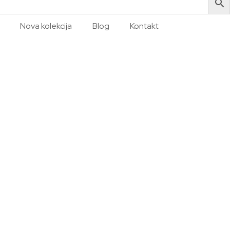
Nova kolekcija
Blog
Kontakt