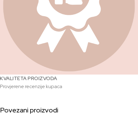
KVALITETA PROIZVODA
Provjerene recenzije kupaca
Povezani proizvodi