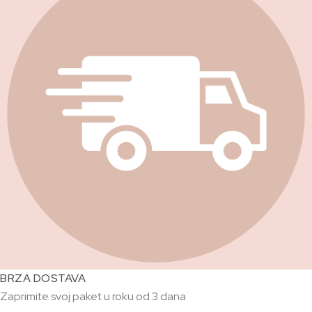
BRZA DOSTAVA
Zaprimite svoj paket u roku od 3 dana