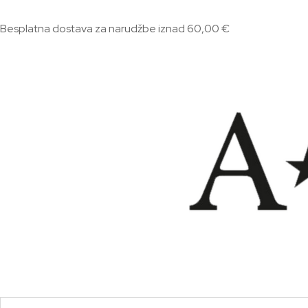
Besplatna dostava za narudžbe iznad 60,00 €