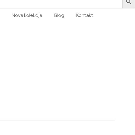
Nova kolekcija
Blog
Kontakt