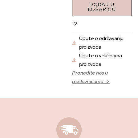
DODAJ U
KOŠARICU
Upute o održavanju
proizvoda
Upute o veličinama
proizvoda
Pronađite nas u
poslovnicama ->