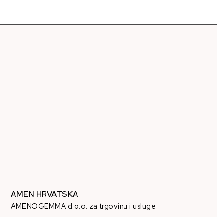
AMEN HRVATSKA
AMENOGEMMA d.o.o. za trgovinu i usluge