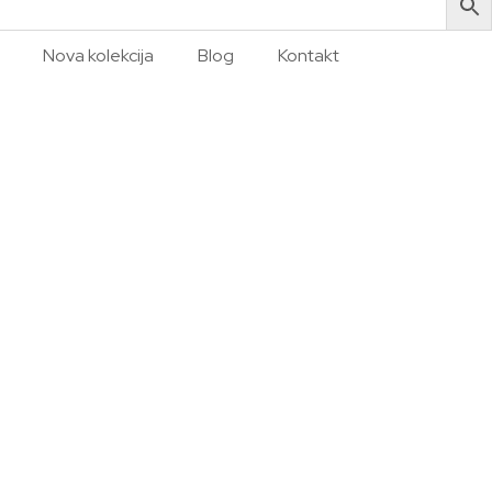
Nova kolekcija
Blog
Kontakt