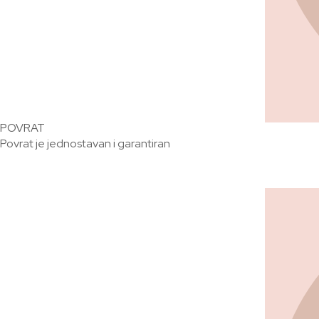
POVRAT
Povrat je jednostavan i garantiran