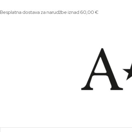
Besplatna dostava za narudžbe iznad 60,00 €