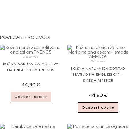
POVEZANI PROIZVODI
Narukvica
Narukvica
KOŽNA NARUKVICA MOLITVA
KOŽNA NARUKVICA ZDRAVO
NA ENGLESKOM PNEN05
MARIJO NA ENGLESKOM –
SMEĐA AMEN05
44,90
€
44,90
€
Odaberi opcije
Odaberi opcije