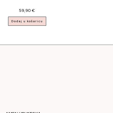
59,90
€
Dodaj u košaricu