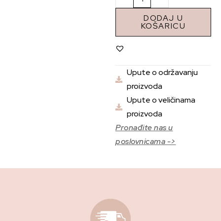
DODAJ U
KOŠARICU
Upute o održavanju
proizvoda
Upute o veličinama
proizvoda
Pronađite nas u
poslovnicama ->