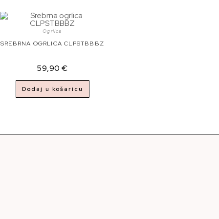
Ogrlica
SREBRNA OGRLICA CLPSTBBBZ
59,90
€
Dodaj u košaricu