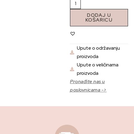
DODAJ U
KOŠARICU
Upute o održavanju
proizvoda
Upute o veličinama
proizvoda
Pronađite nas u
poslovnicama ->