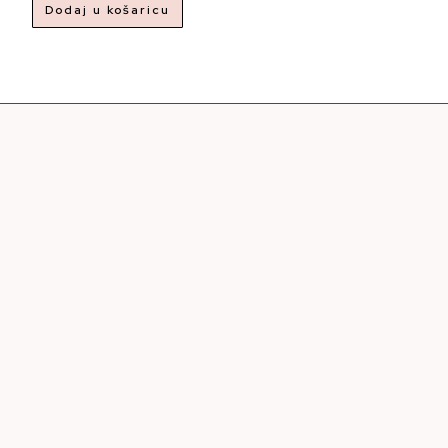
Dodaj u košaricu