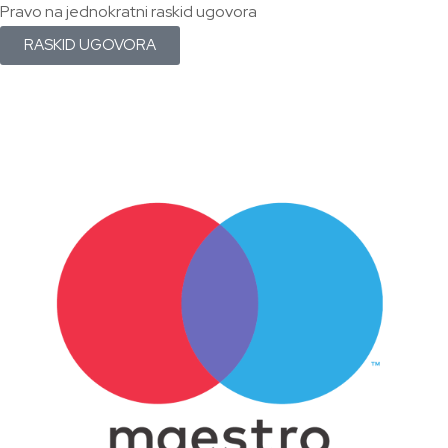
Pravo na jednokratni raskid ugovora
RASKID UGOVORA