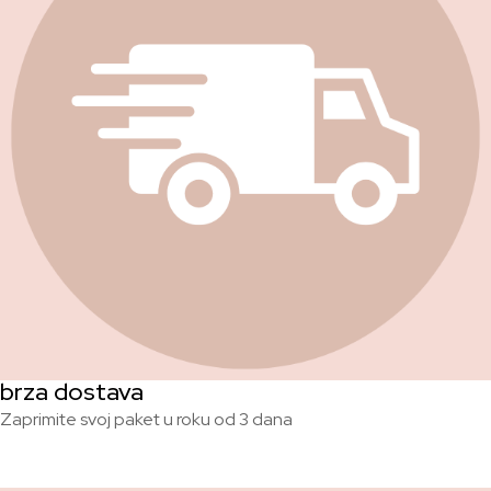
brza dostava
Zaprimite svoj paket u roku od 3 dana