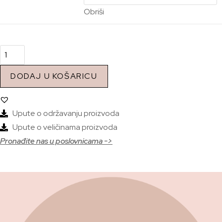
Obriši
DODAJ U KOŠARICU
Upute o održavanju proizvoda
Upute o veličinama proizvoda
Pronađite nas u poslovnicama ->