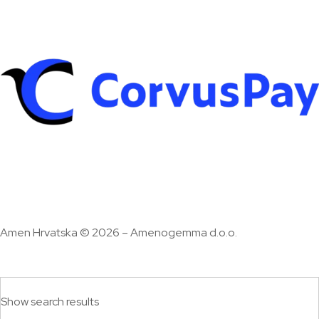
Amen Hrvatska © 2026 – Amenogemma d.o.o.
Show search results