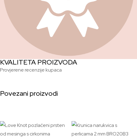
KVALITETA PROIZVODA
Provjerene recenzije kupaca
Povezani proizvodi