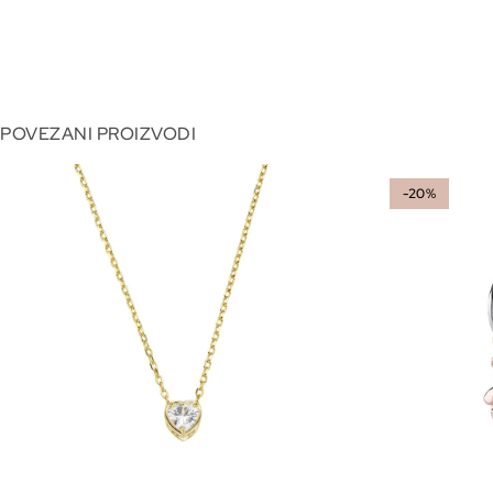
POVEZANI PROIZVODI
-20%