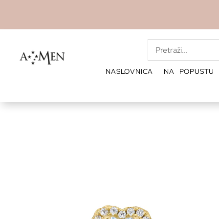
NASLOVNICA
NA POPUSTU