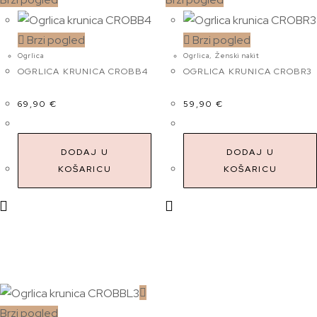
Brzi pogled
Brzi pogled
Ogrlica
Ogrlica
,
Ženski nakit
OGRLICA KRUNICA CROBB4
OGRLICA KRUNICA CROBR3
69,90
€
59,90
€
DODAJ U
DODAJ U
KOŠARICU
KOŠARICU
Brzi pogled