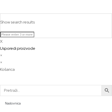
Show search results
X
Usporedi proizvode
×
×
Košarica
Naslovnica