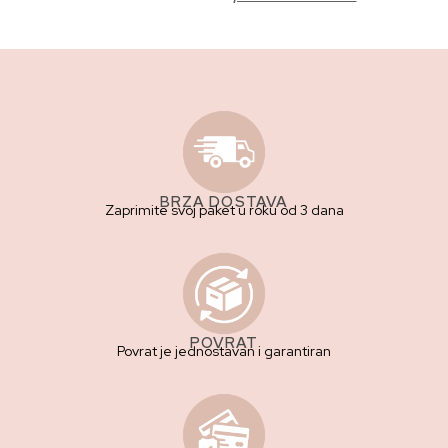
BRZA DOSTAVA
Zaprimite svoj paket u roku od 3 dana
POVRAT
Povrat je jednostavan i garantiran