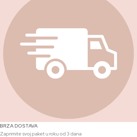
BRZA DOSTAVA
Zaprimite svoj paket u roku od 3 dana