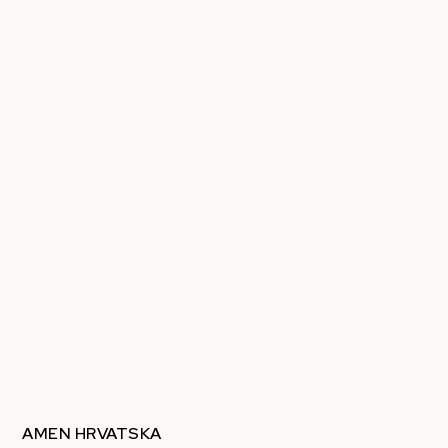
AMEN HRVATSKA