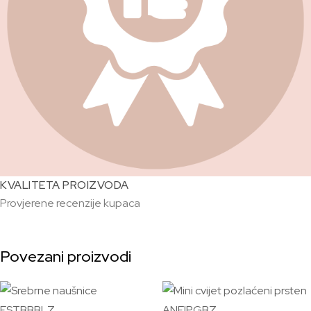
KVALITETA PROIZVODA
Provjerene recenzije kupaca
Povezani proizvodi