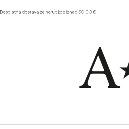
Besplatna dostava za narudžbe iznad 60,00 €