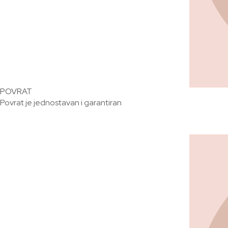
POVRAT
Povrat je jednostavan i garantiran