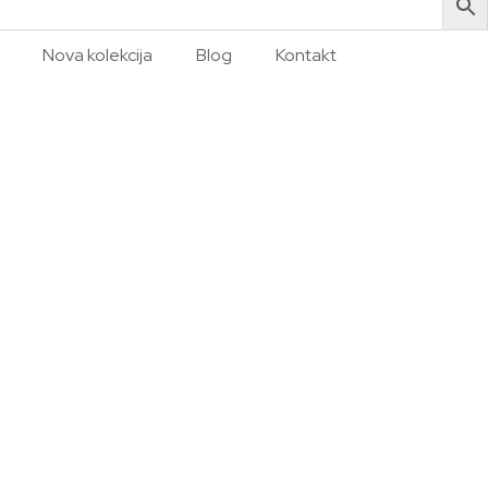
Nova kolekcija
Blog
Kontakt